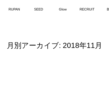
RUPAN
SEED
Glow
RECRUIT
月別アーカイブ: 2018年11月