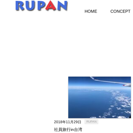
HOME
CONCEPT
2018年11月29日
RUPAN
社員旅行in台湾