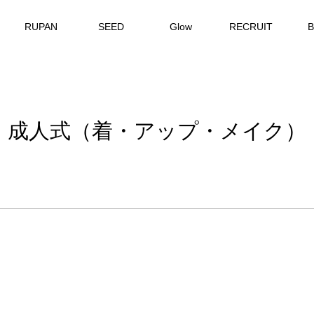
RUPAN
SEED
Glow
RECRUIT
成人式（着・アップ・メイク）