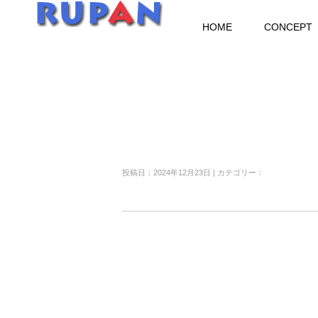
HOME
CONCEPT
投稿日：2024年12月23日 | カテゴリー：