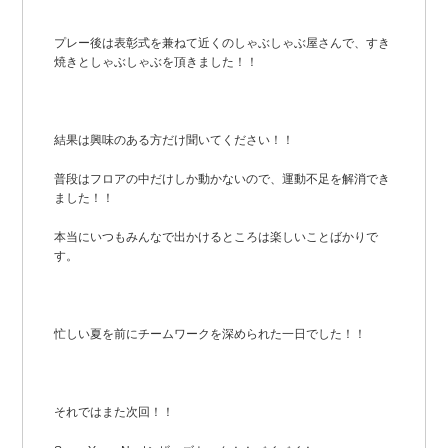
プレー後は表彰式を兼ねて近くのしゃぶしゃぶ屋さんで、すき
焼きとしゃぶしゃぶを頂きました！！
結果は興味のある方だけ聞いてください！！
普段はフロアの中だけしか動かないので、運動不足を解消でき
ました！！
本当にいつもみんなで出かけるところは楽しいことばかりで
す。
忙しい夏を前にチームワークを深められた一日でした！！
それではまた次回！！