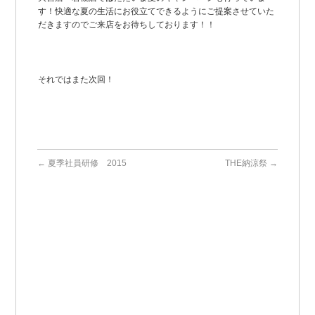
す！快適な夏の生活にお役立てできるようにご提案させていた
だきますのでご来店をお待ちしております！！
それではまた次回！
←
夏季社員研修 2015
THE納涼祭
→