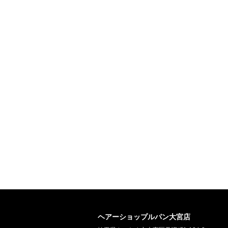
ヘアーショップルパン大宮店