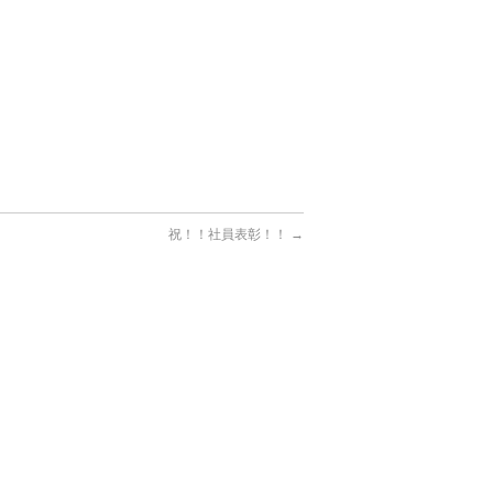
祝！！社員表彰！！
→