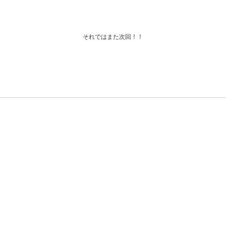
それではまた次回！！