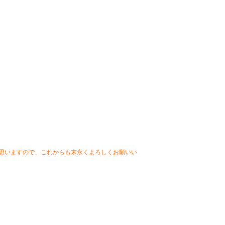
思いますので、これからも末永くよろしくお願いい